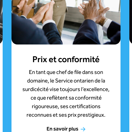
Prix et conformité
En tant que chef de file dans son
domaine, le Service ontarien de la
surdicécité vise toujours l’excellence,
ce que reflètent sa conformité
rigoureuse, ses certifications
reconnues et ses prix prestigieux.
En savoir plus