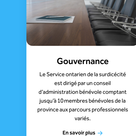
Gouvernance
Le Service ontarien de la surdicécité
est dirigé par un conseil
d’administration bénévole comptant
jusqu’à 10 membres bénévoles de la
province aux parcours professionnels
variés.
En savoir plus