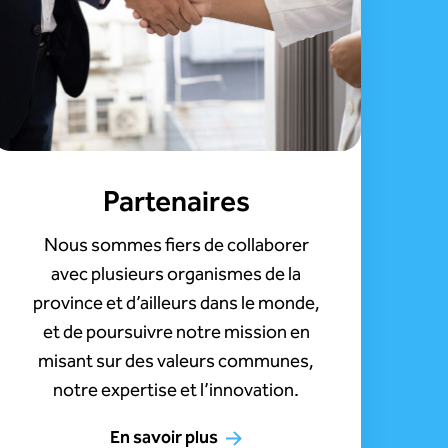
Partenaires
Nous sommes fiers de collaborer
avec plusieurs organismes de la
province et d’ailleurs dans le monde,
et de poursuivre notre mission en
misant sur des valeurs communes,
notre expertise et l’innovation.
En savoir plus