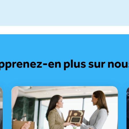
pprenez-en plus sur nous