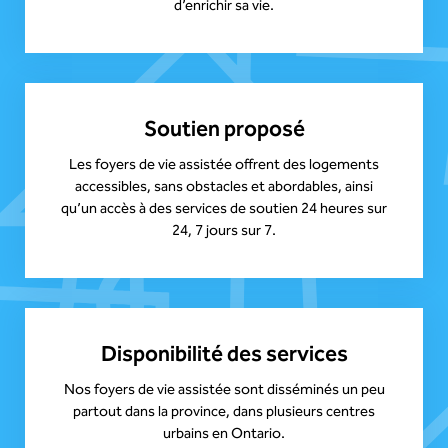
d’enrichir sa vie.
Soutien proposé
Les foyers de vie assistée offrent des logements
accessibles, sans obstacles et abordables, ainsi
qu’un accès à des services de soutien 24 heures sur
24, 7 jours sur 7.
Disponibilité des services
Nos foyers de vie assistée sont disséminés un peu
partout dans la province, dans plusieurs centres
urbains en Ontario.