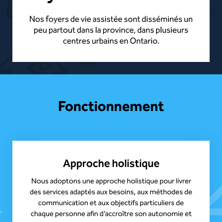
Nos foyers de vie assistée sont disséminés un
peu partout dans la province, dans plusieurs
centres urbains en Ontario.
Fonctionnement
Approche holistique
Nous adoptons une approche holistique pour livrer
des services adaptés aux besoins, aux méthodes de
communication et aux objectifs particuliers de
chaque personne afin d’accroître son autonomie et