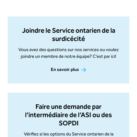
Joindre le Service ontarien de la
surdicécité
Vous avez des questions sur nos services ou voulez
joindre un membre de notre équipe? C’est par ici!
En savoir plus
Faire une demande par
l’intermédiaire de l’ASI ou des
SOPDI
Vérifiez si les options du Service ontarien de la